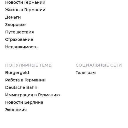
Новости Германии
Жизнь в Германии
Деньги
Здоровье
Путешествия
Страхование
Недвижимость
ПОПУЛЯРНЫЕ ТЕМЫ
СОЦИАЛЬНЫЕ СЕТИ
Bürgergeld
Телеграм
Работа в Германии
Deutsche Bahn
Иммиграция в Германию
Новости Берлина
Экономия