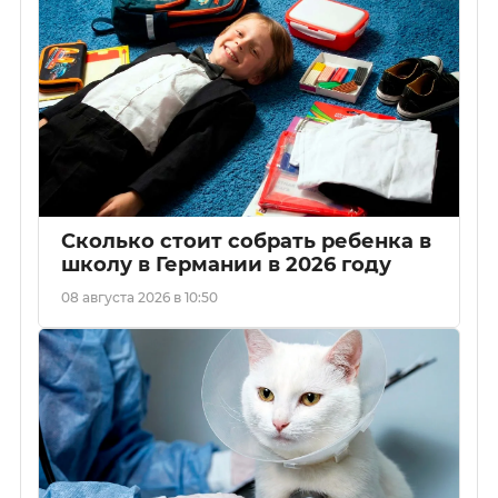
Сколько стоит собрать ребенка в
школу в Германии в 2026 году
08 августа 2026 в 10:50