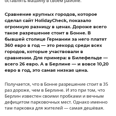
оставлять машину в своём районе.
Сравнение крупных городов, которое
сделал сайт HolidayCheck, показало
огромную разницу в ценах. Дороже всего
такое разрешение стоит в Бонне. В
бывшей столице Германии за него платят
360 евро в год — это рекорд среди всех
городов, которые участвовали в
сравнении. Для примера: в Билефельде —
всего 26 евро. А в Берлине — и вовсе 10,20
евро в год, это самая низкая цена.
Получается, что в Бонне разрешение стоит в 35
раз дороже, чем в Берлине. И это при том, что
Берлин известен своими пробками и вечным
дефицитом парковочных мест. Однако именно
там парковка для жителей — самая дешёвая.