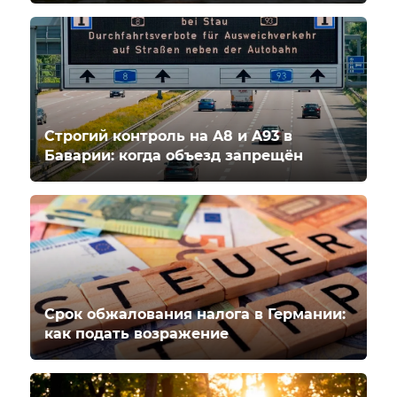
Строгий контроль на A8 и A93 в
Баварии: когда объезд запрещён
Срок обжалования налога в Германии:
как подать возражение