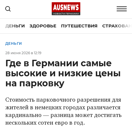
ДЕНЬГИ
ЗДОРОВЬЕ
ПУТЕШЕСТВИЯ
СТРАХОВАН
ДЕНЬГИ
28 июня 2026 в 12:19
Где в Германии самые
высокие и низкие цены
на парковку
Стоимость парковочного разрешения для
жителей в немецких городах различается
кардинально — разница может достигать
нескольких сотен евро в год.