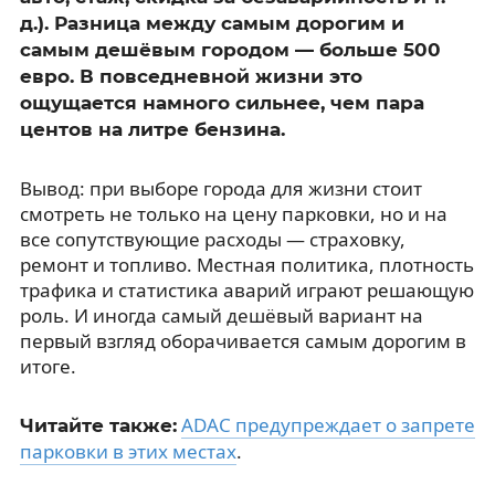
д.). Разница между самым дорогим и
самым дешёвым городом — больше 500
евро. В повседневной жизни это
ощущается намного сильнее, чем пара
центов на литре бензина.
Вывод: при выборе города для жизни стоит
смотреть не только на цену парковки, но и на
все сопутствующие расходы — страховку,
ремонт и топливо. Местная политика, плотность
трафика и статистика аварий играют решающую
роль. И иногда самый дешёвый вариант на
первый взгляд оборачивается самым дорогим в
итоге.
ADAC предупреждает о запрете
Читайте также:
парковки в этих местах
.