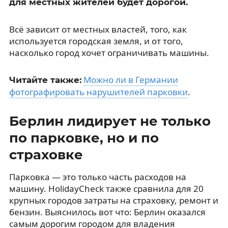
для местных жителей будет дорогой.
Всё зависит от местных властей, того, как
используется городская земля, и от того,
насколько город хочет ограничивать машины.
Можно ли в Германии
Читайте также:
фотографировать нарушителей парковки
.
Берлин лидирует не только
по парковке, но и по
страховке
Парковка — это только часть расходов на
машину. HolidayCheck также сравнила для 20
крупных городов затраты на страховку, ремонт и
бензин. Выяснилось вот что: Берлин оказался
самым дорогим городом для владения