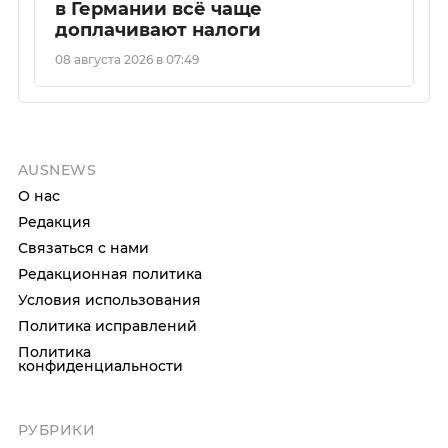
в Германии всё чаще
доплачивают налоги
08 августа 2026 в 07:49
AUSNEWS
О нас
Редакция
Связаться с нами
Редакционная политика
Условия использования
Политика исправлений
Политика
конфиденциальности
РУБРИКИ