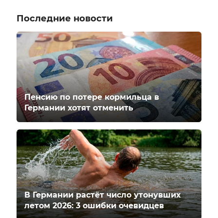
Последние новости
Пенсию по потере кормильца в
Германии хотят отменить
В Германии растёт число утонувших
летом 2026: 3 ошибки очевидцев