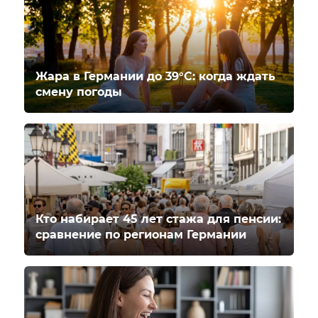
Жара в Германии до 39°C: когда ждать
смену погоды
Кто набирает 45 лет стажа для пенсии:
сравнение по регионам Германии