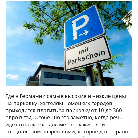
Где в Германии самые высокие и низкие цены
на парковку: жителям немецких городов
приходится платить за парковку от 10 до 360
евро в год. Особенно это заметно, когда речь
идёт о парковке для местных жителей —
специальном разрешении, которое даёт право