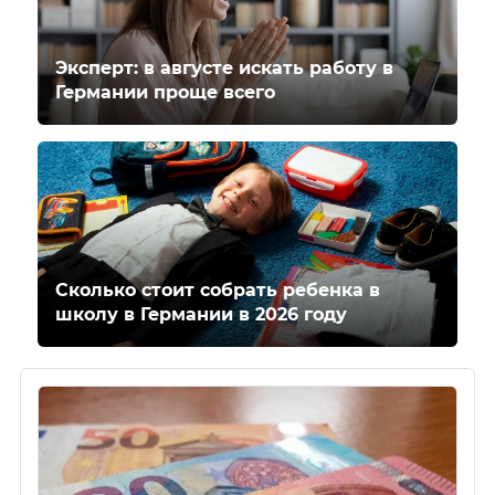
Эксперт: в августе искать работу в
Германии проще всего
Сколько стоит собрать ребенка в
школу в Германии в 2026 году