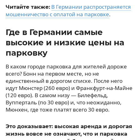
В Германии распространяется
Читайте также:
мошенничество с оплатой на парковке
.
Где в Германии самые
высокие и низкие цены на
парковку
В каком городе парковка для жителей дороже
всего? Бонн на первом месте, но не
единственный в дорогом списке. После него
идут Мюнстер (260 евро) и Франкфурт-на-Майне
(120 евро). В самом низу — Билефельд,
Вупперталь (по 30 евро) и, что неожиданно,
Мюнхен, где тоже платят всего 30 евро.
Это доказывает: высокая аренда и дорогая
жизнь вовсе не означают, что и парковка