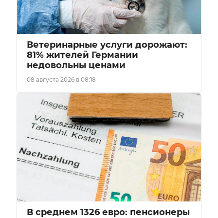
Ветеринарные услуги дорожают:
81% жителей Германии
недовольны ценами
08 августа 2026 в 08:18
В среднем 1326 евро: пенсионеры