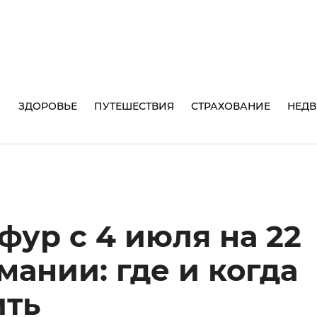
И
ЗДОРОВЬЕ
ПУТЕШЕСТВИЯ
СТРАХОВАНИЕ
НЕД
фур с 4 июля на 22
мании: где и когда
ить