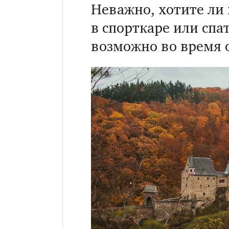
Неважно, хотите ли 
в спорткаре или спа
возможно во время 