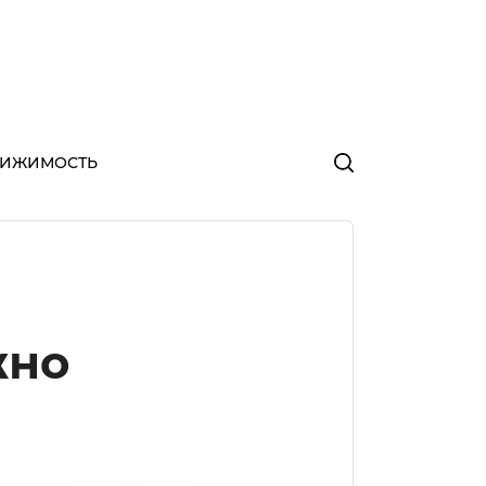
ВИЖИМОСТЬ
жно