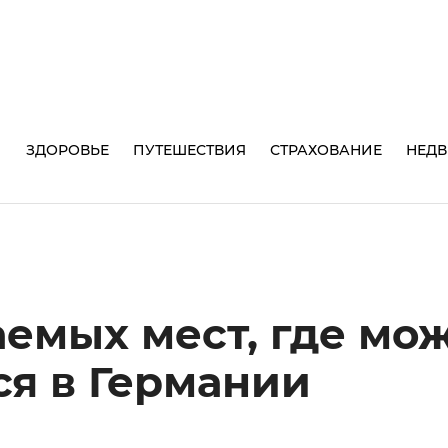
И
ЗДОРОВЬЕ
ПУТЕШЕСТВИЯ
СТРАХОВАНИЕ
НЕД
аемых мест, где мо
ся в Германии