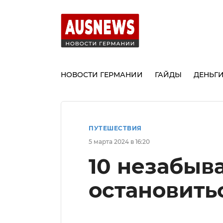
НОВОСТИ ГЕРМАНИИ
ГАЙДЫ
ДЕНЬГ
ПУТЕШЕСТВИЯ
5 марта 2024 в 16:20
10 незабыв
остановить