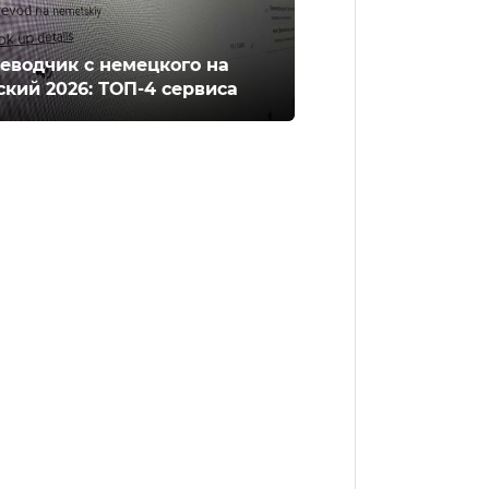
еводчик с немецкого на
ский 2026: ТОП-4 сервиса